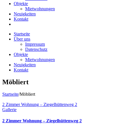
Objekte
Mietwohnungen
Neuigkeiten
Kontakt
Startseite
Über uns
Impressum
Datenschutz
Objekte
Mietwohnungen
Neuigkeiten
Kontakt
Möbliert
Startseite
/
Möbliert
2 Zimmer Wohnung – Ziegelhüttenweg 2
Gallerie
2 Zimmer Wohnung – Ziegelhüttenweg 2