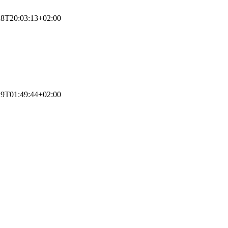
28T20:03:13+02:00
29T01:49:44+02:00