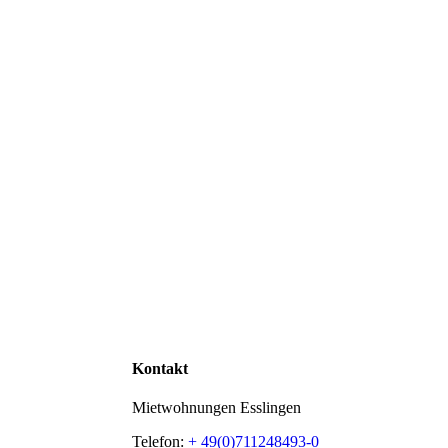
Kontakt
Mietwohnungen Esslingen
Telefon:
+ 49(0)711248493-0