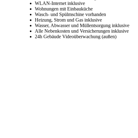
WLAN-Internet inklusive
Wohnungen mit Einbauküche
Wasch- und Spülmschine vorhanden
Heizung, Strom und Gas inklusive
Wasser, Abwasser und Müllentsorgung inklusive
Alle Nebenkosten und Versicherungen inklusive
24h Gebäude Videoüberwachung (außen)