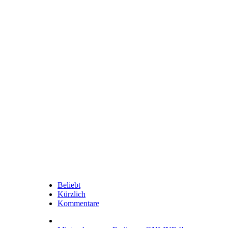
Beliebt
Kürzlich
Kommentare