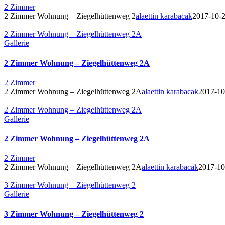
2 Zimmer
2 Zimmer Wohnung – Ziegelhüttenweg 2
alaettin karabacak
2017-10-
2 Zimmer Wohnung – Ziegelhüttenweg 2A
Gallerie
2 Zimmer Wohnung – Ziegelhüttenweg 2A
2 Zimmer
2 Zimmer Wohnung – Ziegelhüttenweg 2A
alaettin karabacak
2017-10
2 Zimmer Wohnung – Ziegelhüttenweg 2A
Gallerie
2 Zimmer Wohnung – Ziegelhüttenweg 2A
2 Zimmer
2 Zimmer Wohnung – Ziegelhüttenweg 2A
alaettin karabacak
2017-10
3 Zimmer Wohnung – Ziegelhüttenweg 2
Gallerie
3 Zimmer Wohnung – Ziegelhüttenweg 2