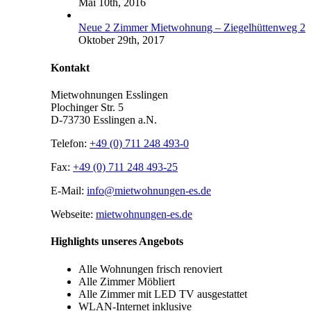
Mai 10th, 2016
Neue 2 Zimmer Mietwohnung – Ziegelhüttenweg 2
Oktober 29th, 2017
Kontakt
Mietwohnungen Esslingen
Plochinger Str. 5
D-73730 Esslingen a.N.
Telefon:
+49 (0) 711 248 493-0
Fax:
+49 (0) 711 248 493-25
E-Mail:
info@mietwohnungen-es.de
Webseite:
mietwohnungen-es.de
Highlights unseres Angebots
Alle Wohnungen frisch renoviert
Alle Zimmer Möbliert
Alle Zimmer mit LED TV ausgestattet
WLAN-Internet inklusive