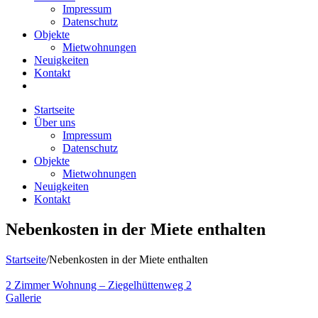
Impressum
Datenschutz
Objekte
Mietwohnungen
Neuigkeiten
Kontakt
Startseite
Über uns
Impressum
Datenschutz
Objekte
Mietwohnungen
Neuigkeiten
Kontakt
Nebenkosten in der Miete enthalten
Startseite
/
Nebenkosten in der Miete enthalten
2 Zimmer Wohnung – Ziegelhüttenweg 2
Gallerie