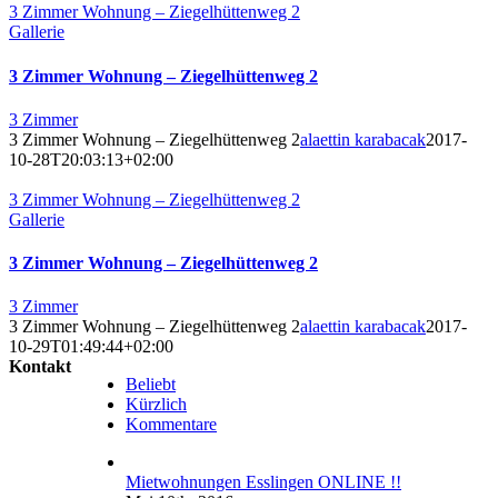
3 Zimmer Wohnung – Ziegelhüttenweg 2
Gallerie
3 Zimmer Wohnung – Ziegelhüttenweg 2
3 Zimmer
3 Zimmer Wohnung – Ziegelhüttenweg 2
alaettin karabacak
2017-
10-28T20:03:13+02:00
3 Zimmer Wohnung – Ziegelhüttenweg 2
Gallerie
3 Zimmer Wohnung – Ziegelhüttenweg 2
3 Zimmer
3 Zimmer Wohnung – Ziegelhüttenweg 2
alaettin karabacak
2017-
10-29T01:49:44+02:00
Kontakt
Beliebt
Kürzlich
Kommentare
Mietwohnungen Esslingen ONLINE !!