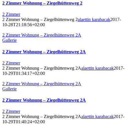
2 Zimmer Wohnung – Ziegelhüttenweg 2
2 Zimmer
2 Zimmer Wohnung – Ziegelhüttenweg 2
alaettin karabacak
2017-
10-28T21:18:56+02:00
2 Zimmer Wohnung – Ziegelhüttenweg 2A
Gallerie
2 Zimmer Wohnung – Ziegelhüttenweg 2A
2 Zimmer
2 Zimmer Wohnung – Ziegelhüttenweg 2A
alaettin karabacak
2017-
10-29T01:34:17+02:00
2 Zimmer Wohnung – Ziegelhüttenweg 2A
Gallerie
2 Zimmer Wohnung – Ziegelhüttenweg 2A
2 Zimmer
2 Zimmer Wohnung – Ziegelhüttenweg 2A
alaettin karabacak
2017-
10-29T01:40:24+02:00